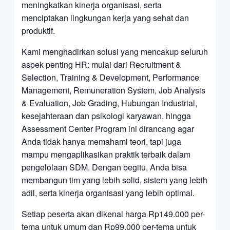
meningkatkan kinerja organisasi, serta
menciptakan lingkungan kerja yang sehat dan
produktif.
Kami menghadirkan solusi yang mencakup seluruh
aspek penting HR: mulai dari Recruitment &
Selection, Training & Development, Performance
Management, Remuneration System, Job Analysis
& Evaluation, Job Grading, Hubungan Industrial,
kesejahteraan dan psikologi karyawan, hingga
Assessment Center Program ini dirancang agar
Anda tidak hanya memahami teori, tapi juga
mampu mengaplikasikan praktik terbaik dalam
pengelolaan SDM. Dengan begitu, Anda bisa
membangun tim yang lebih solid, sistem yang lebih
adil, serta kinerja organisasi yang lebih optimal.
Setiap peserta akan dikenai harga Rp149.000 per-
tema untuk umum dan Rp99.000 per-tema untuk