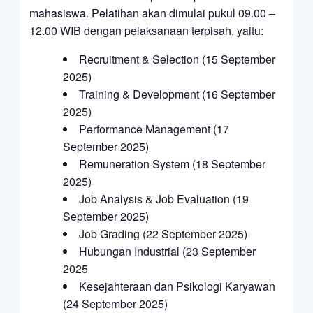
mahasiswa. Pelatihan akan dimulai pukul 09.00 –
12.00 WIB dengan pelaksanaan terpisah, yaitu:
Recruitment & Selection (15 September
2025)
Training & Development (16 September
2025)
Performance Management (17
September 2025)
Remuneration System (18 September
2025)
Job Analysis & Job Evaluation (19
September 2025)
Job Grading (22 September 2025)
Hubungan Industrial (23 September
2025
Kesejahteraan dan Psikologi Karyawan
(24 September 2025)