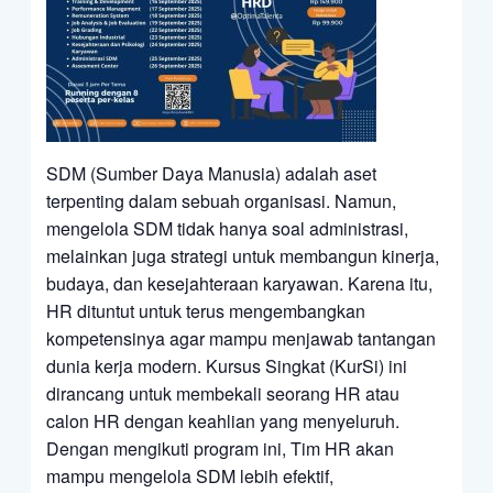
SDM (Sumber Daya Manusia) adalah aset
terpenting dalam sebuah organisasi. Namun,
mengelola SDM tidak hanya soal administrasi,
melainkan juga strategi untuk membangun kinerja,
budaya, dan kesejahteraan karyawan. Karena itu,
HR dituntut untuk terus mengembangkan
kompetensinya agar mampu menjawab tantangan
dunia kerja modern. Kursus Singkat (KurSi) ini
dirancang untuk membekali seorang HR atau
calon HR dengan keahlian yang menyeluruh.
Dengan mengikuti program ini, Tim HR akan
mampu mengelola SDM lebih efektif,