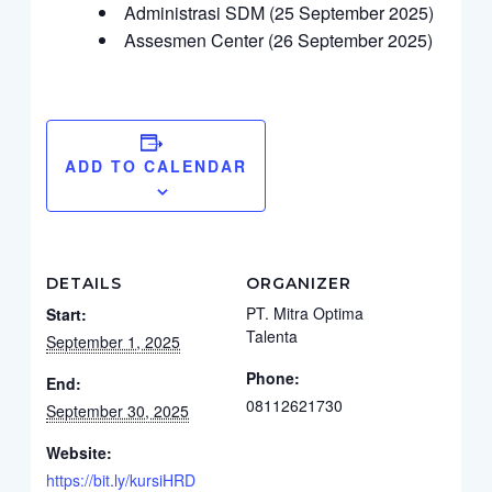
Administrasi SDM (25 September 2025)
Assesmen Center (26 September 2025)
ADD TO CALENDAR
DETAILS
ORGANIZER
PT. Mitra Optima
Start:
Talenta
September 1, 2025
Phone:
End:
08112621730
September 30, 2025
Website:
https://bit.ly/kursiHRD