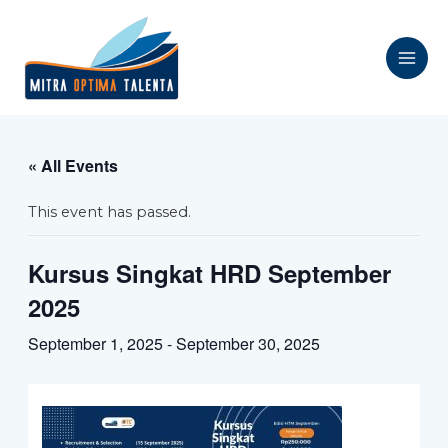
« All Events
This event has passed.
Kursus Singkat HRD September
2025
September 1, 2025
-
September 30, 2025