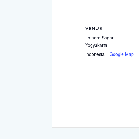
VENUE
Lamora Sagan
Yogyakarta
Indonesia
+ Google Map