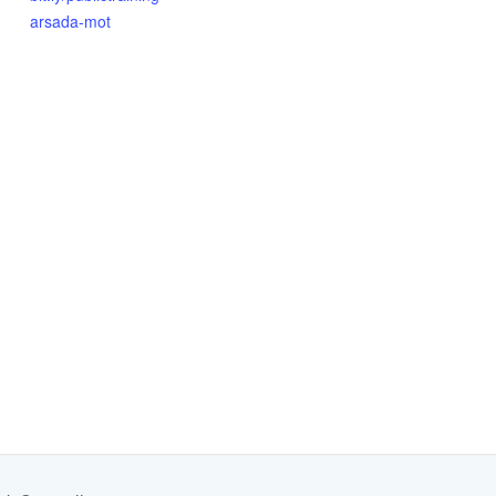
arsada-mot