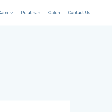
Kami
Pelatihan
Galeri
Contact Us